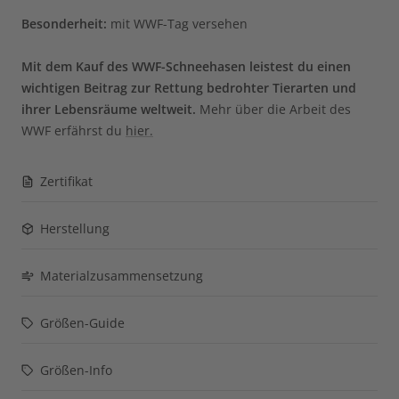
Besonderheit:
mit WWF-Tag versehen
Mit dem Kauf des WWF-Schneehasen leistest du einen
wichtigen Beitrag zur Rettung bedrohter Tierarten und
ihrer Lebensräume weltweit.
Mehr über die Arbeit des
WWF erfährst du
hier.
Zertifikat
Herstellung
Materialzusammensetzung
Größen-Guide
Größen-Info