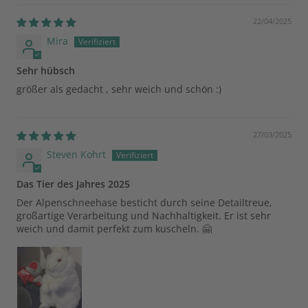
22/04/2025
Mira
Sehr hübsch
größer als gedacht , sehr weich und schön :)
27/03/2025
Steven Kohrt
Das Tier des Jahres 2025
Der Alpenschneehase besticht durch seine Detailtreue,
großartige Verarbeitung und Nachhaltigkeit. Er ist sehr
weich und damit perfekt zum kuscheln. 🤗