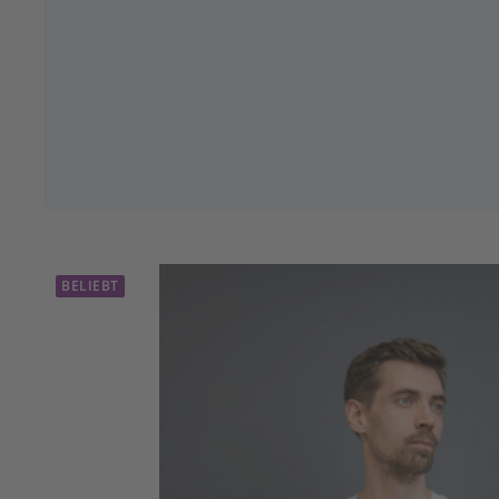
BELIEBT