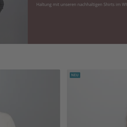
Haltung mit unseren nachhaltigen Shirts im 
NEU