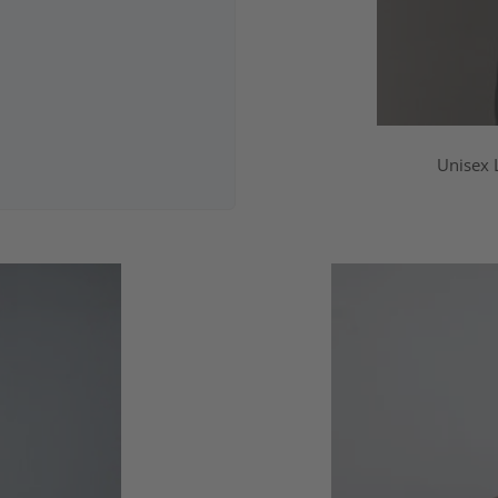
Unisex 