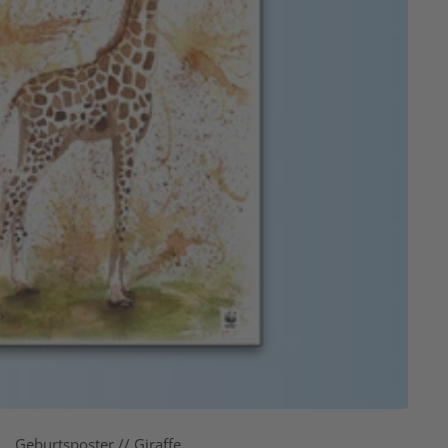
Geburtsposter // Giraffe