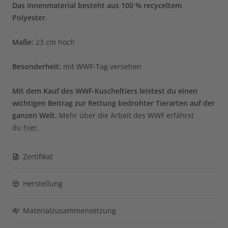
Das Innenmaterial besteht
aus 100 %
recyceltem
Polyester.
Maße
:
23 cm hoch
Besonderheit:
mit WWF-Tag versehen
Mit dem Kauf des WWF-Kuscheltiers leistest du einen
wichtigen Beitrag zur Rettung bedrohter Tierarten auf der
ganzen Welt.
Mehr über die Arbeit des WWF erfährst
du
hier.
Zertifikat
Herstellung
Materialzusammensetzung