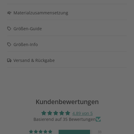
Materialzusammensetzung
Größen-Guide
Größen-Info
Versand & Rückgabe
Kundenbewertungen
4.89 von 5
Basierend auf 35 Bewertungen
33