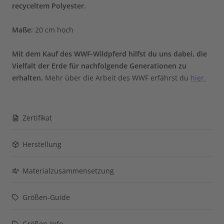
recyceltem Polyester.
Maße
:
20 cm hoch
Mit dem Kauf des WWF-Wildpferd
hilfst du uns dabei, die
Vielfalt der Erde für nachfolgende Generationen zu
erhalten.
Mehr über die Arbeit des WWF erfährst du
hier.
Zertifikat
Herstellung
Materialzusammensetzung
Größen-Guide
Größen-Info