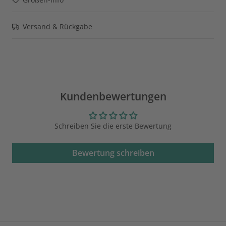
Versand & Rückgabe
Kundenbewertungen
Schreiben Sie die erste Bewertung
Bewertung schreiben