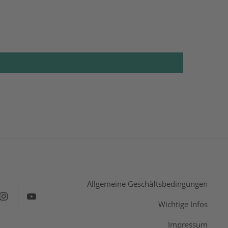
Allgemeine Geschäftsbedingungen
Wichtige Infos
Impressum