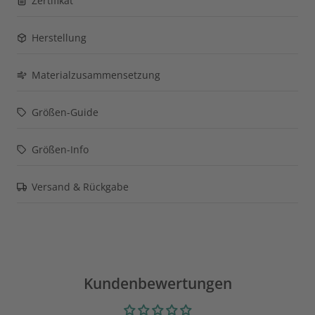
Zertifikat
Herstellung
Materialzusammensetzung
Größen-Guide
Größen-Info
Versand & Rückgabe
Kundenbewertungen