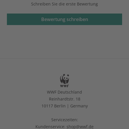
Schreiben Sie die erste Bewertung
Bewertung schreiben
WWF Deutschland
Reinhardtstr. 18
10117 Berlin | Germany
Servicezeiten:
Kundenservice:
shop@wwf.de