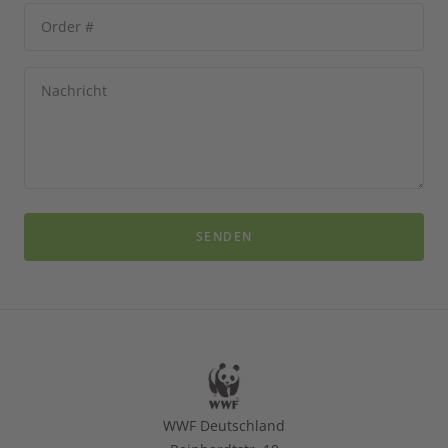
Order #
Nachricht
SENDEN
WWF Deutschland