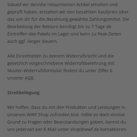
Sobald wir den/die retournierten Artikel erhalten und
geprüft haben, erstatten wir den bezahlten Kaufpreis über
das von dir für die Bezahlung gewählte Zahlungsmittel. Die
Bearbeitung der Retoure benötigt bis zu 7 Tage ab
Eintreffen des Pakets im Lager und kann zu Peak-Zeiten
auch ggf. länger dauern.
Alle Einzelheiten zu deinem Widerrufsrecht und die
gesetzlich vorgeschriebene Widerrufsbelehrung mit
Muster-Widerrufsformular findest du unter Ziffer 6.
unserer
AGB
.
Streitbeilegung
Wir hoffen, dass du mit den Produkten und Leistungen in
unserem WWF Shop zufrieden bist. Sollte es doch einmal
Grund zu Fragen oder Beanstandungen geben, kannst du
uns jederzeit per E-Mail unter shop@wwf.de kontaktieren.