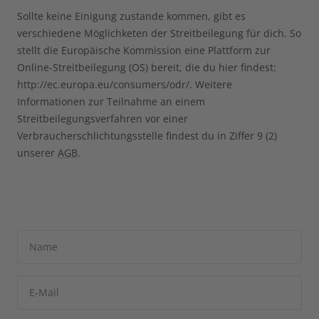
Sollte keine Einigung zustande kommen, gibt es
verschiedene Möglichketen der Streitbeilegung für dich. So
stellt die Europäische Kommission eine Plattform zur
Online-Streitbeilegung (OS) bereit, die du hier findest:
http://ec.europa.eu/consumers/odr/. Weitere
Informationen zur Teilnahme an einem
Streitbeilegungsverfahren vor einer
Verbraucherschlichtungsstelle findest du in Ziffer 9 (2)
unserer
AGB
.
Name
E-Mail