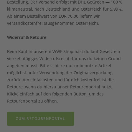
Bestellung. Der Versand erfolgt mit DHL GoGreen — 100 %
klimaneutral, nach Deutschland und Österreich für 5,99 €.
Ab einem Bestellwert von EUR 70,00 liefern wir
versandkostenfrei (ausgenommen Österreich).
Widerruf & Retoure
Beim Kauf in unserem WWF Shop hast du laut Gesetz ein
vierzehntägiges Widerrufsrecht, für das du keinen Grund
angeben musst. Bitte schicke nur unbenutzte Artikel
möglichst unter Verwendung der Originalverpackung
zurück. Am einfachsten und für dich kostenfrei ist die
Retoure, wenn du hierzu unser Retourenportal nutzt.
Klicke einfach auf den folgenden Button, um das
Retourenportal zu öffnen.
ZUM RETOURENPORTAL