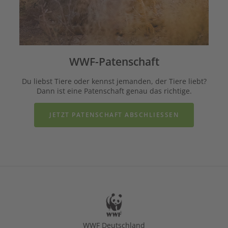
WWF-Patenschaft
Du liebst Tiere oder kennst jemanden, der Tiere liebt?
Dann ist eine Patenschaft genau das richtige.
JETZT PATENSCHAFT ABSCHLIESSEN
WWF Deutschland