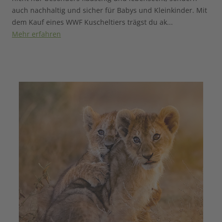
auch nachhaltig und sicher für Babys und Kleinkinder. Mit
dem Kauf eines WWF Kuscheltiers trägst du ak
...
Mehr erfahren