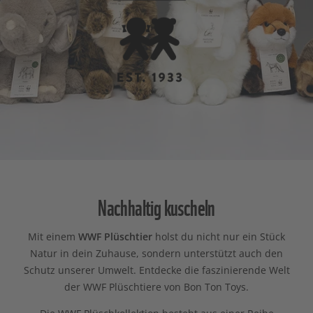
Nachhaltig kuscheln
Mit einem
WWF Plüschtier
holst du nicht nur ein Stück
Natur in dein Zuhause, sondern unterstützt auch den
Schutz unserer Umwelt. Entdecke die faszinierende Welt
der WWF Plüschtiere von Bon Ton Toys.